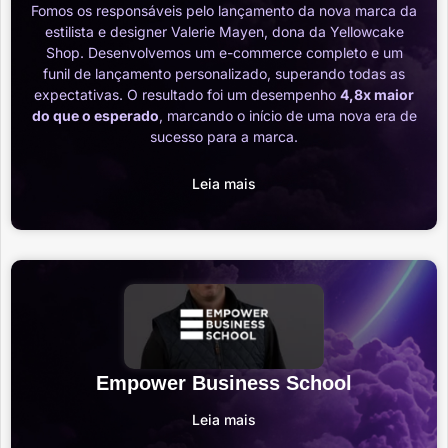
Fomos os responsáveis pelo lançamento da nova marca da
estilista e designer Valerie Mayen, dona da Yellowcake
Shop. Desenvolvemos um e-commerce completo e um
funil de lançamento personalizado, superando todas as
expectativas. O resultado foi um desempenho
4,8x maior
do que o esperado
, marcando o início de uma nova era de
sucesso para a marca.
Leia mais
Empower Business School
Leia mais