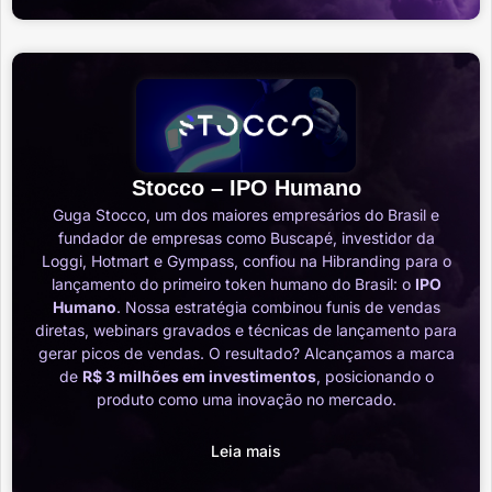
Stocco – IPO Humano
Guga Stocco, um dos maiores empresários do Brasil e
fundador de empresas como Buscapé, investidor da
Loggi, Hotmart e Gympass, confiou na Hibranding para o
lançamento do primeiro token humano do Brasil: o
IPO
Humano
. Nossa estratégia combinou funis de vendas
diretas, webinars gravados e técnicas de lançamento para
gerar picos de vendas. O resultado? Alcançamos a marca
de
R$ 3 milhões em investimentos
, posicionando o
produto como uma inovação no mercado.
Leia mais