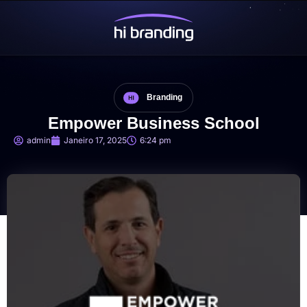
Branding
Empower Business School
admin
Janeiro 17, 2025
6:24 pm